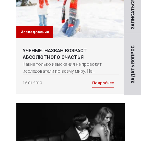
ЗАПИСАТЬСЯ НА ПРИЕМ
Исследования
ЗАДАТЬ ВОПРОС
УЧЕНЫЕ: НАЗВАН ВОЗРАСТ
АБСОЛЮТНОГО СЧАСТЬЯ
Какие только изыскания не проводят
исследователи по всему миру. На...
Подробнее
16.01.2019