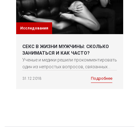
Исследования
СЕКС В ЖИЗНИ МУЖЧИНЫ: СКОЛЬКО
ЗАНИМАТЬСЯ И КАК ЧАСТО?
Ученые и медики решили прокомментировать
один из непростых вопросов, связанных...
Подробнее
31.12.2018