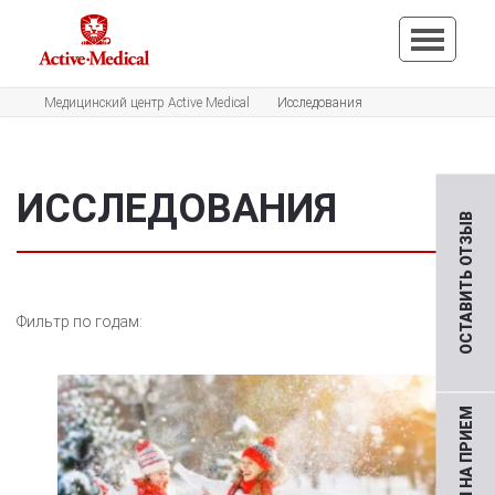
Медицинский центр Active Medical
Исследования
ИССЛЕДОВАНИЯ
ОСТАВИТЬ ОТЗЫВ
Фильтр по годам: