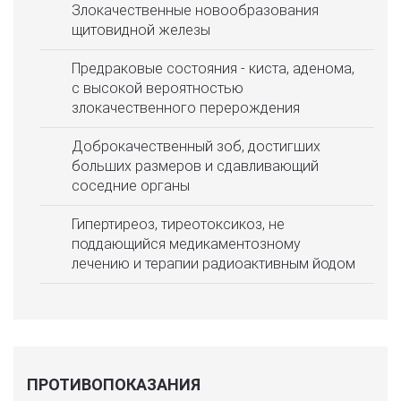
Злокачественные новообразования
щитовидной железы
Предраковые состояния - киста, аденома,
с высокой вероятностью
злокачественного перерождения
Доброкачественный зоб, достигших
больших размеров и сдавливающий
соседние органы
Гипертиреоз, тиреотоксикоз, не
поддающийся медикаментозному
лечению и терапии радиоактивным йодом
ПРОТИВОПОКАЗАНИЯ