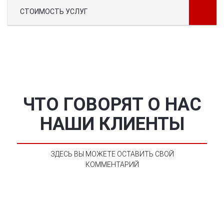
СТОИМОСТЬ УСЛУГ
ЧТО ГОВОРЯТ О НАС
НАШИ КЛИЕНТЫ
ЗДЕСЬ ВЫ МОЖЕТЕ ОСТАВИТЬ СВОЙ
КОММЕНТАРИЙ