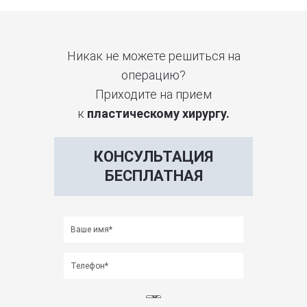
Никак не можете решиться на
операцию?
Приходите на прием
к
пластическому хирургу.
КОНСУЛЬТАЦИЯ
БЕСПЛАТНАЯ