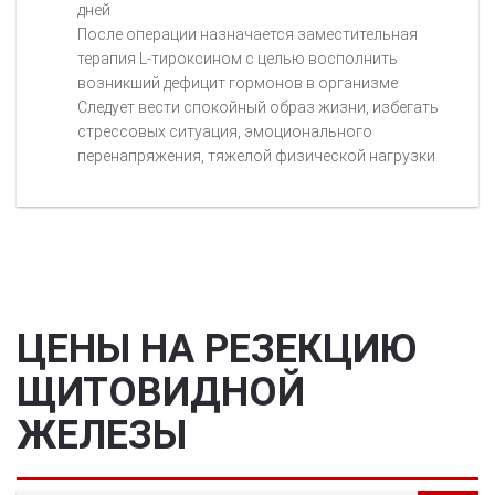
дней
После операции назначается заместительная
терапия L-тироксином с целью восполнить
возникший дефицит гормонов в организме
Следует вести спокойный образ жизни, избегать
стрессовых ситуация, эмоционального
перенапряжения, тяжелой физической нагрузки
ЦЕНЫ НА РЕЗЕКЦИЮ
ЩИТОВИДНОЙ
ЖЕЛЕЗЫ