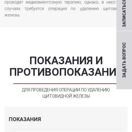
ЗАПИСАТЬСЯ НА ПРИЕМ
проводят медикаментозную терапию, однако, в некоторых
случаях требуется операция по удалению щитовидной
железы.
ЗАДАТЬ ВОПРОС
ПОКАЗАНИЯ И
ПРОТИВОПОКАЗАНИЯ
ДЛЯ ПРОВЕДЕНИЯ ОПЕРАЦИИ ПО УДАЛЕНИЮ
ЩИТОВИДНОЙ ЖЕЛЕЗЫ
ПОКАЗАНИЯ