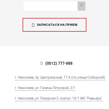
ЗАПИСАТЬСЯ НА ПРИЕМ
(0512) 777-888
г. Николаев, пр. Центральный, 71-А (по улице Соборной)
г. Николаев, ул. Галины Петровой, 2/1
г. Николаев, ул. Лазурная 5, корпус 10/1 ЖК "Ривьера".