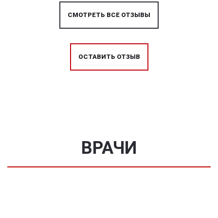
СМОТРЕТЬ ВСЕ ОТЗЫВЫ
ОСТАВИТЬ ОТЗЫВ
ВРАЧИ