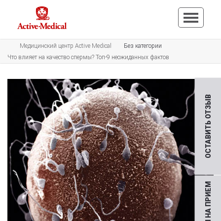
Медицинский центр Active Medical
Без категории
Что влияет на качество спермы? Топ-9 неожиданных фактов
ОСТАВИТЬ ОТЗЫВ