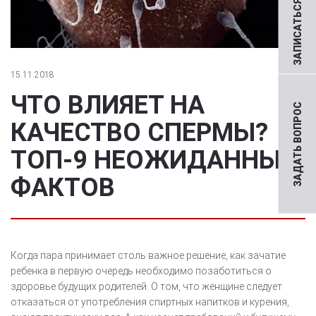
ЗАПИСАТЬСЯ НА ПРИЕМ
15.11.2018
ЧТО ВЛИЯЕТ НА
ЗАДАТЬ ВОПРОС
КАЧЕСТВО СПЕРМЫ?
ТОП-9 НЕОЖИДАННЫХ
ФАКТОВ
Когда пара принимает столь важное решение, как зачатие
ребенка в первую очередь необходимо позаботиться о
здоровье будущих родителей. О том, что женщине следует
отказаться от употребления спиртных напитков и курения,