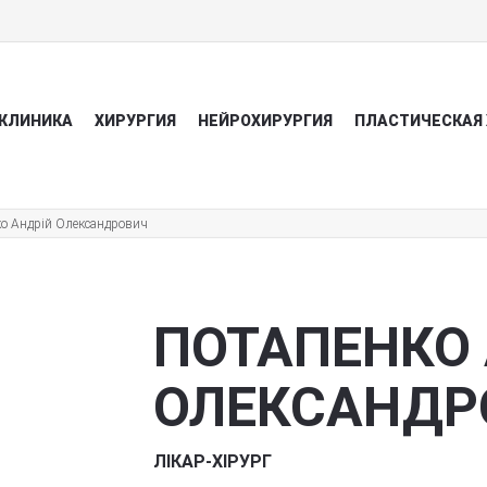
КЛИНИКА
ХИРУРГИЯ
НЕЙРОХИРУРГИЯ
ПЛАСТИЧЕСКАЯ 
о Андрій Олександрович
ПОТАПЕНКО
ОЛЕКСАНДР
ЛІКАР-ХІРУРГ