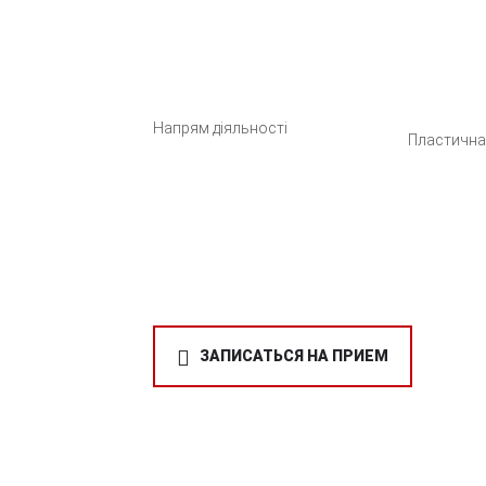
Напрям діяльності
Пластична
ЗАПИСАТЬСЯ НА ПРИЕМ