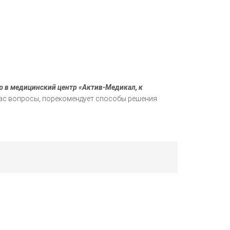
ю в медицинский центр «Актив-Медикал, к
Вас вопросы, порекомендует способы решения