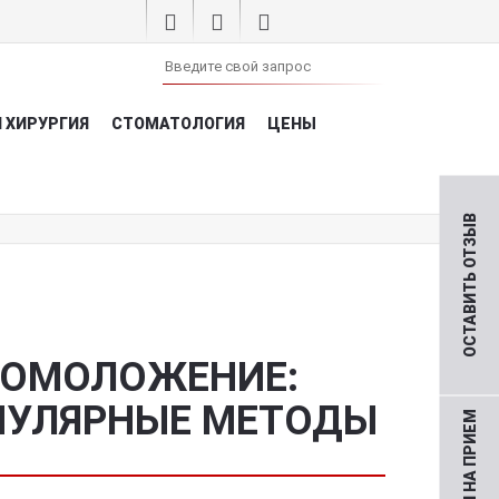
 ХИРУРГИЯ
СТОМАТОЛОГИЯ
ЦЕНЫ
ОСТАВИТЬ ОТЗЫВ
 ОМОЛОЖЕНИЕ:
ПУЛЯРНЫЕ МЕТОДЫ