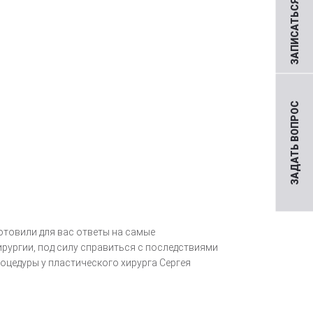
ЗАПИСАТЬСЯ НА ПРИЕМ
ЗАДАТЬ ВОПРОС
отовили для вас ответы на самые
ургии, под силу справиться с последствиями
оцедуры у пластического хирурга Сергея