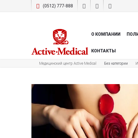
(0512) 777-888
О КОМПАНИИ
ПОЛ
КОНТАКТЫ
Медицинский центр Active Medical
Без категории
И