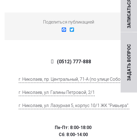
ЗАПИСАТЬСЯ НА ПРИЕМ
Поделиться публикацией
Facebook
Twitter
ЗАДАТЬ ВОПРОС
(0512) 777-888
г. Николаев, пр. Центральный, 71-А (по улице Соборной)
г. Николаев, ул. Галины Петровой, 2/1
г. Николаев, ул. Лазурная 5, корпус 10/1 ЖК "Ривьера".
Пн-Пт: 8:00-18:00
Сб: 8:00-14:00