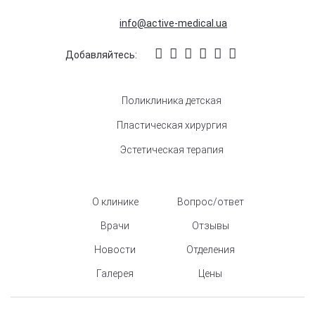
info@active-medical.ua
Добавляйтесь:
Поликлиника детская
Пластическая хирургия
Эстетическая терапия
О клинике
Вопрос/ответ
Врачи
Отзывы
Новости
Отделения
Галерея
Цены