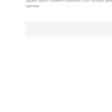
Здравствуйте, скажите пожалуйста во сколько денег
сделали.