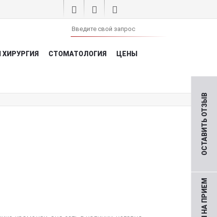
 ХИРУРГИЯ
СТОМАТОЛОГИЯ
ЦЕНЫ
ОСТАВИТЬ ОТЗЫВ