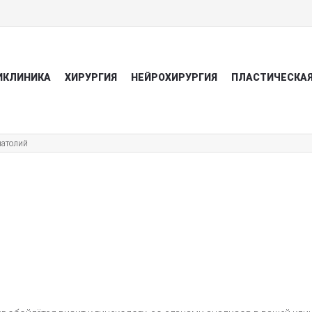
ИКЛИНИКА
ХИРУРГИЯ
НЕЙРОХИРУРГИЯ
ПЛАСТИЧЕСКАЯ
натолий