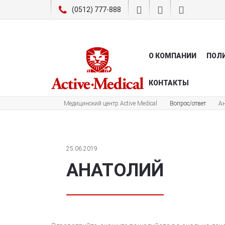
(0512) 777-888
О КОМПАНИИ
ПОЛ
КОНТАКТЫ
Медицинский центр Active Medical
Вопрос/ответ
А
25.06.2019
АНАТОЛИЙ