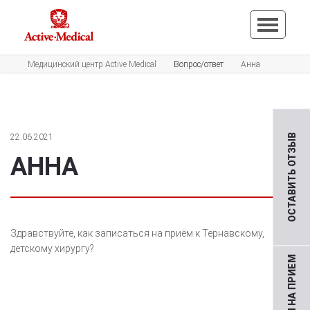
Медицинский центр Active Medical
Вопрос/ответ
Анна
22.06.2021
ОСТАВИТЬ ОТЗЫВ
АННА
Здравствуйте, как записаться на приём к Тернавскому,
детскому хирургу?