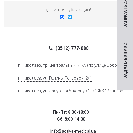
ЗАПИСАТЬСЯ НА ПРИЕМ
Поделиться публикацией
Facebook
Twitter
ЗАДАТЬ ВОПРОС
(0512) 777-888
г. Николаев, пр. Центральный, 71-А (по улице Соборной)
г. Николаев, ул. Галины Петровой, 2/1
г. Николаев, ул. Лазурная 5, корпус 10/1 ЖК "Ривьера".
Пн-Пт: 8:00-18:00
Сб: 8:00-14:00
info@active-medical.ua