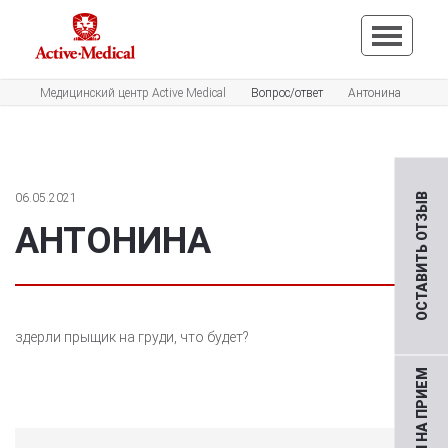
Медицинский центр Active Medical
Вопрос/ответ
Антонина
06.05.2021
ОСТАВИТЬ ОТЗЫВ
АНТОНИНА
здерли прыщик на груди, что будет?