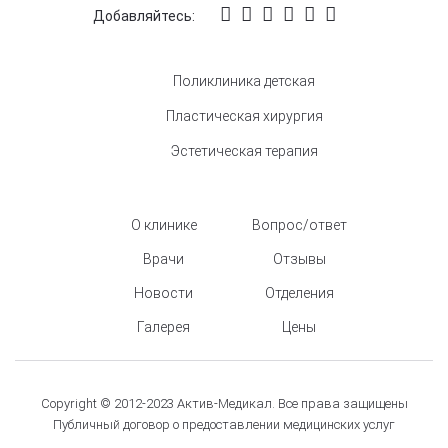
Добавляйтесь:
Поликлиника детская
Пластическая хирургия
Эстетическая терапия
О клинике
Вопрос/ответ
Врачи
Отзывы
Новости
Отделения
Галерея
Цены
Copyright © 2012-2023 Актив-Медикал. Все права защищены
Публичный договор о предоставлении медицинских услуг