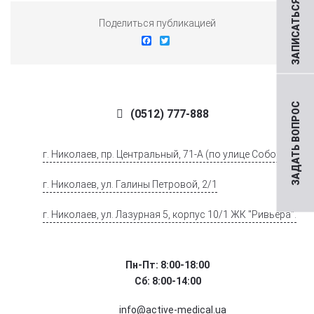
ЗАПИСАТЬСЯ НА ПРИЕМ
Поделиться публикацией
Facebook
Twitter
ЗАДАТЬ ВОПРОС
(0512) 777-888
г. Николаев, пр. Центральный, 71-А (по улице Соборной)
г. Николаев, ул. Галины Петровой, 2/1
г. Николаев, ул. Лазурная 5, корпус 10/1 ЖК "Ривьера".
Пн-Пт: 8:00-18:00
Сб: 8:00-14:00
info@active-medical.ua