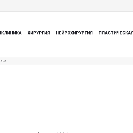
ИКЛИНИКА
ХИРУРГИЯ
НЕЙРОХИРУРГИЯ
ПЛАСТИЧЕСКАЯ
иана