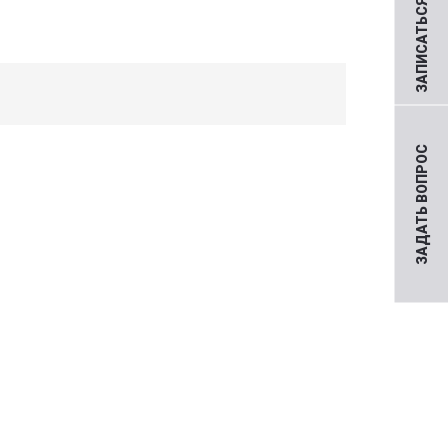
ЗАПИСАТЬСЯ НА ПРИЕМ
ЗАДАТЬ ВОПРОС