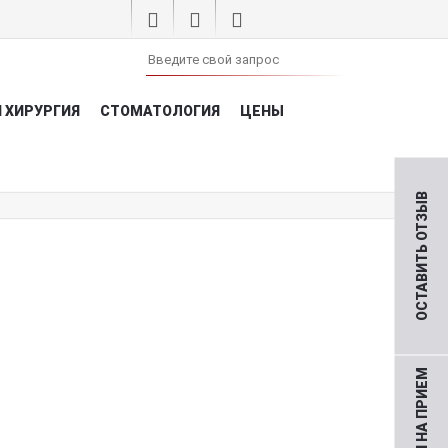
 ХИРУРГИЯ
СТОМАТОЛОГИЯ
ЦЕНЫ
ОСТАВИТЬ ОТЗЫВ