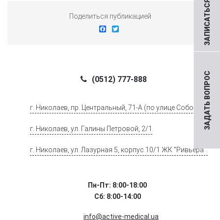
ЗАПИСАТЬСЯ НА ПРИЕМ
Поделиться публикацией
Facebook
Twitter
ЗАДАТЬ ВОПРОС
(0512) 777-888
г. Николаев, пр. Центральный, 71-А (по улице Соборной)
г. Николаев, ул. Галины Петровой, 2/1
г. Николаев, ул. Лазурная 5, корпус 10/1 ЖК "Ривьера".
Пн-Пт: 8:00-18:00
Сб: 8:00-14:00
info@active-medical.ua