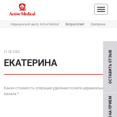
Медицинский центр Active Medical
Вопрос/ответ
Екатерина
21.02.2022
ОСТАВИТЬ ОТЗЫВ
ЕКАТЕРИНА
Какая стоимость операции удаление полипа цервикального
канала ?