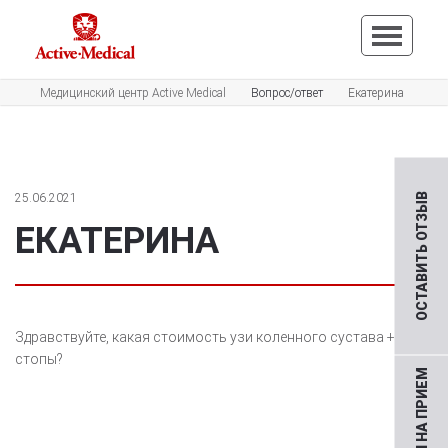
Медицинский центр Active Medical
Вопрос/ответ
Екатерина
25.06.2021
ОСТАВИТЬ ОТЗЫВ
ЕКАТЕРИНА
Здравствуйте, какая стоимость узи коленного сустава + узи
стопы?