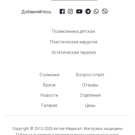
Добавляйтесь:
Поликлиника детская
Пластическая хирургия
Эстетическая терапия
О клинике
Вопрос/ответ
Врачи
Отзывы
Новости
Отделения
Галерея
Цены
Copyright © 2012-2023 Актив-Медикал. Все права защищены
Публичный договор о предоставлении медицинских услуг