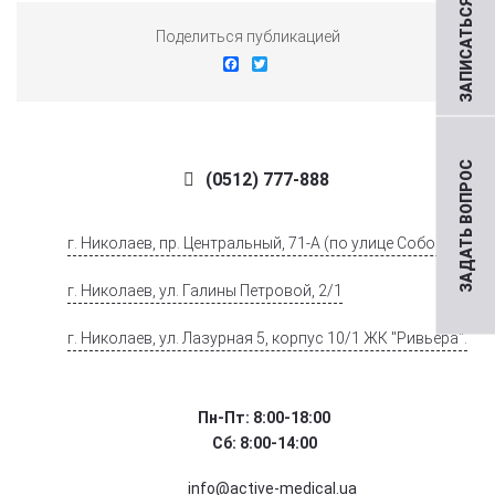
ЗАПИСАТЬСЯ НА ПРИЕМ
Поделиться публикацией
Facebook
Twitter
ЗАДАТЬ ВОПРОС
(0512) 777-888
г. Николаев, пр. Центральный, 71-А (по улице Соборной)
г. Николаев, ул. Галины Петровой, 2/1
г. Николаев, ул. Лазурная 5, корпус 10/1 ЖК "Ривьера".
Пн-Пт: 8:00-18:00
Сб: 8:00-14:00
info@active-medical.ua