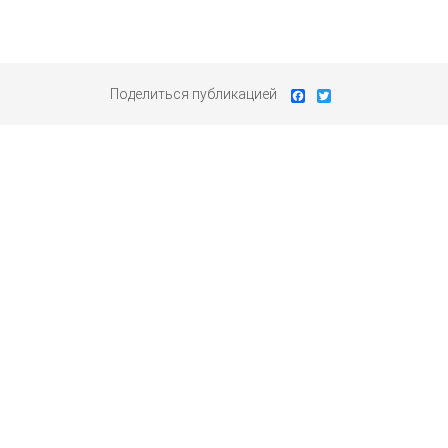
Поделиться публикацией
Facebook
Twitter