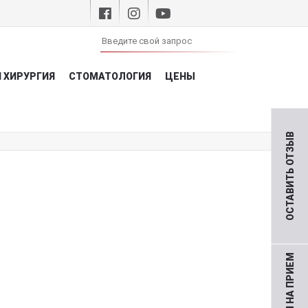
 ХИРУРГИЯ
СТОМАТОЛОГИЯ
ЦЕНЫ
ОСТАВИТЬ ОТЗЫВ