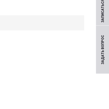
ЗАПИСАТЬСЯ НА ПРИЕМ
ЗАДАТЬ ВОПРОС