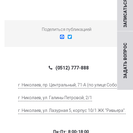
ЗАПИСАТЬСЯ НА ПРИЕМ
Поделиться публикацией
Facebook
Twitter
ЗАДАТЬ ВОПРОС
(0512) 777-888
г. Николаев, пр. Центральный, 71-А (по улице Соборной)
г. Николаев, ул. Галины Петровой, 2/1
г. Николаев, ул. Лазурная 5, корпус 10/1 ЖК "Ривьера".
Пн-Пт: 8:00-18:00