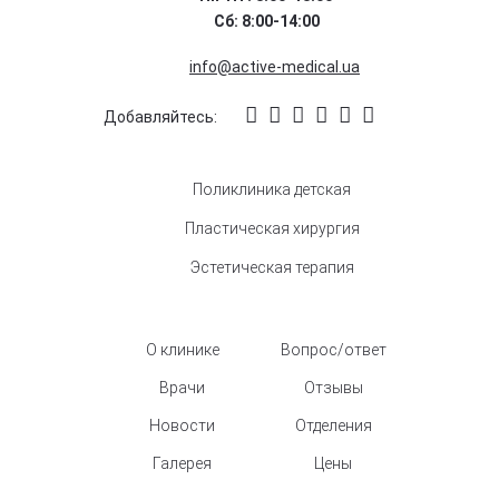
Сб: 8:00-14:00
info@active-medical.ua
Добавляйтесь:
Поликлиника детская
Пластическая хирургия
Эстетическая терапия
О клинике
Вопрос/ответ
Врачи
Отзывы
Новости
Отделения
Галерея
Цены