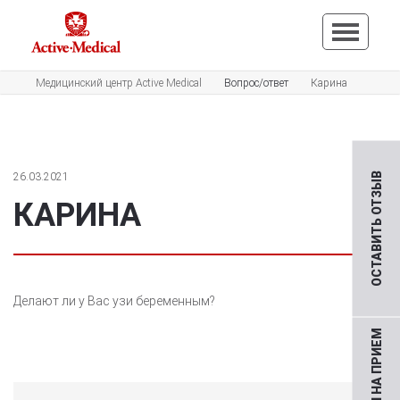
Медицинский центр Active Medical
Вопрос/ответ
Карина
26.03.2021
ОСТАВИТЬ ОТЗЫВ
КАРИНА
Делают ли у Вас узи беременным?