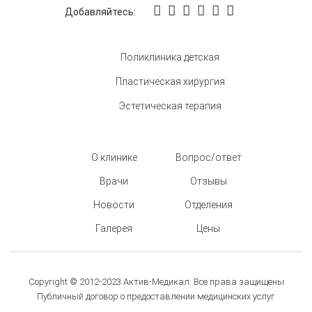
Добавляйтесь:
Поликлиника детская
Пластическая хирургия
Эстетическая терапия
О клинике
Вопрос/ответ
Врачи
Отзывы
Новости
Отделения
Галерея
Цены
Copyright © 2012-2023 Актив-Медикал. Все права защищены
Публичный договор о предоставлении медицинских услуг