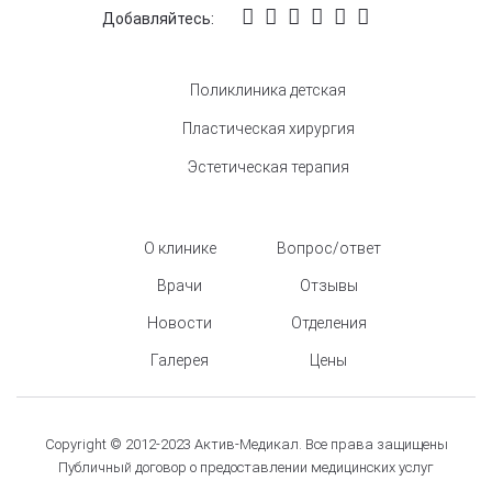
Добавляйтесь:
Поликлиника детская
Пластическая хирургия
Эстетическая терапия
О клинике
Вопрос/ответ
Врачи
Отзывы
Новости
Отделения
Галерея
Цены
Copyright © 2012-2023 Актив-Медикал. Все права защищены
Публичный договор о предоставлении медицинских услуг