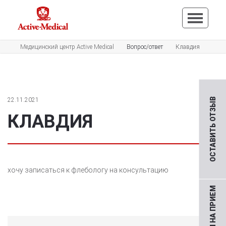
Медицинский центр Active Medical
Вопрос/ответ
Клавдия
22.11.2021
ОСТАВИТЬ ОТЗЫВ
КЛАВДИЯ
хочу записаться к флебологу на консультацию