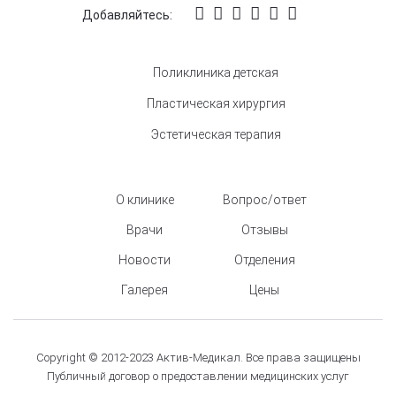
Добавляйтесь:
Поликлиника детская
Пластическая хирургия
Эстетическая терапия
О клинике
Вопрос/ответ
Врачи
Отзывы
Новости
Отделения
Галерея
Цены
Copyright © 2012-2023 Актив-Медикал. Все права защищены
Публичный договор о предоставлении медицинских услуг