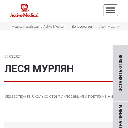
Медицинский центр Active Medical
Вопрос/ответ
Леся Мурлян
01.03.2021
ОСТАВИТЬ ОТЗЫВ
ЛЕСЯ МУРЛЯН
Здравствуйте. Сколько стоит липосакция и подтяжка живота?