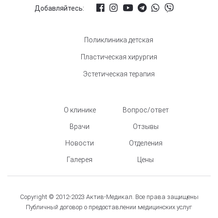
Добавляйтесь:
Поликлиника детская
Пластическая хирургия
Эстетическая терапия
О клинике
Вопрос/ответ
Врачи
Отзывы
Новости
Отделения
Галерея
Цены
Copyright © 2012-2023 Актив-Медикал. Все права защищены
Публичный договор о предоставлении медицинских услуг