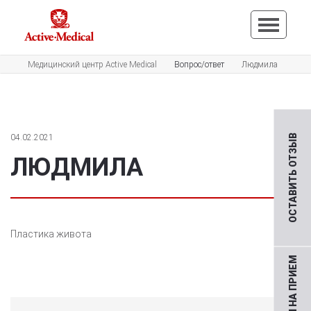
Медицинский центр Active Medical
Вопрос/ответ
Людмила
04.02.2021
ОСТАВИТЬ ОТЗЫВ
ЛЮДМИЛА
Пластика живота