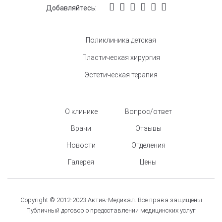
Добавляйтесь:
Поликлиника детская
Пластическая хирургия
Эстетическая терапия
О клинике
Вопрос/ответ
Врачи
Отзывы
Новости
Отделения
Галерея
Цены
Copyright © 2012-2023 Актив-Медикал. Все права защищены
Публичный договор о предоставлении медицинских услуг