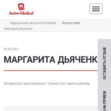
Медицинский центр Active Medical
Вопрос/ответ
Маргарита Дьяченко
03.05.2021
ОСТАВИТЬ ОТЗЫВ
МАРГАРИТА ДЬЯЧЕНКО
Интересует анастезиолог. Нужно поставить катетер