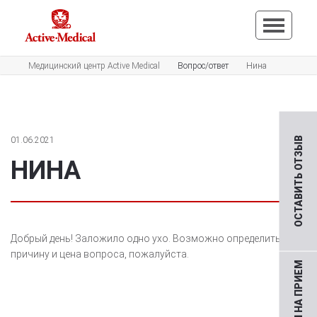
Медицинский центр Active Medical
Вопрос/ответ
Нина
01.06.2021
ОСТАВИТЬ ОТЗЫВ
НИНА
Добрый день! Заложило одно ухо. Возможно определить
причину и цена вопроса, пожалуйста.