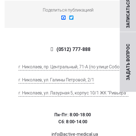
ЗАПИСАТЬСЯ НА ПРИЕМ
Поделиться публикацией
Facebook
Twitter
ЗАДАТЬ ВОПРОС
(0512) 777-888
г. Николаев, пр. Центральный, 71-А (по улице Соборной)
г. Николаев, ул. Галины Петровой, 2/1
г. Николаев, ул. Лазурная 5, корпус 10/1 ЖК "Ривьера".
Пн-Пт: 8:00-18:00
Сб: 8:00-14:00
info@active-medical.ua