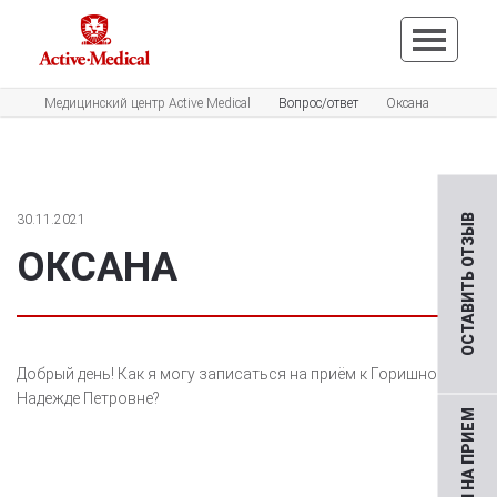
Медицинский центр Active Medical
Вопрос/ответ
Оксана
30.11.2021
ОСТАВИТЬ ОТЗЫВ
ОКСАНА
Добрый день! Как я могу записаться на приём к Горишной
Надежде Петровне?