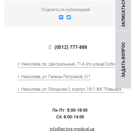
ЗАПИСАТЬСЯ НА ПРИЕМ
Поделиться публикацией
Facebook
Twitter
ЗАДАТЬ ВОПРОС
(0512) 777-888
г. Николаев, пр. Центральный, 71-А (по улице Соборной)
г. Николаев, ул. Галины Петровой, 2/1
г. Николаев, ул. Лазурная 5, корпус 10/1 ЖК "Ривьера".
Пн-Пт: 8:00-18:00
Сб: 8:00-14:00
info@active-medical.ua