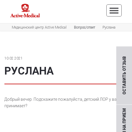
Медицинский центр Active Medical
Вопрос/ответ
Руслана
10.02.2021
ОСТАВИТЬ ОТЗЫВ
РУСЛАНА
Добрый вечер. Подскажите пожалуйста, детский ЛОР у вас
принимает?