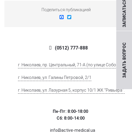
ЗАПИСАТЬСЯ НА ПРИЕМ
Поделиться публикацией
Facebook
Twitter
ЗАДАТЬ ВОПРОС
(0512) 777-888
г. Николаев, пр. Центральный, 71-А (по улице Соборной)
г. Николаев, ул. Галины Петровой, 2/1
г. Николаев, ул. Лазурная 5, корпус 10/1 ЖК "Ривьера".
Пн-Пт: 8:00-18:00
Сб: 8:00-14:00
info@active-medical.ua