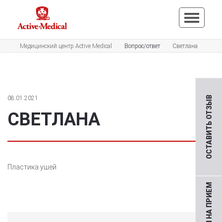
Медицинский центр Active Medical
Вопрос/ответ
Светлана
08.01.2021
ОСТАВИТЬ ОТЗЫВ
СВЕТЛАНА
Пластика ушей