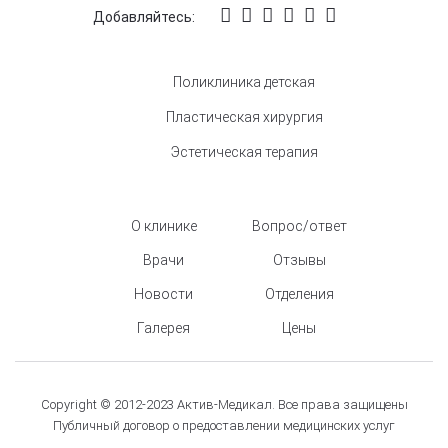
Добавляйтесь:
Поликлиника детская
Пластическая хирургия
Эстетическая терапия
О клинике
Вопрос/ответ
Врачи
Отзывы
Новости
Отделения
Галерея
Цены
Copyright © 2012-2023 Актив-Медикал. Все права защищены
Публичный договор о предоставлении медицинских услуг