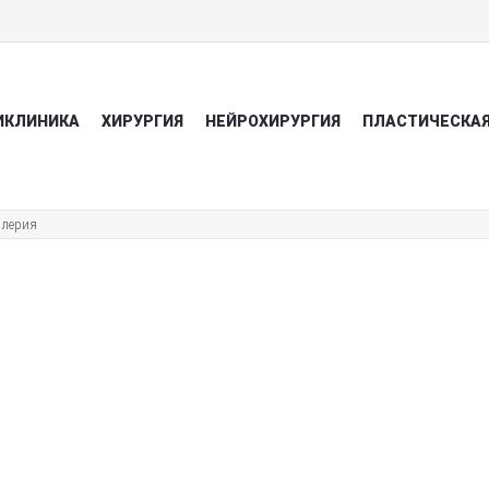
ИКЛИНИКА
ХИРУРГИЯ
НЕЙРОХИРУРГИЯ
ПЛАСТИЧЕСКАЯ
алерия