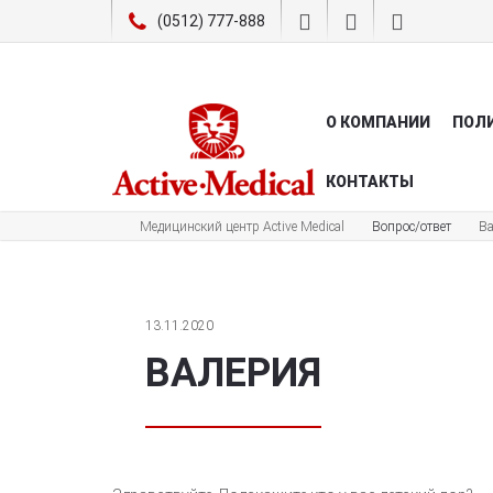
(0512) 777-888
О КОМПАНИИ
ПОЛ
КОНТАКТЫ
Медицинский центр Active Medical
Вопрос/ответ
В
13.11.2020
ВАЛЕРИЯ