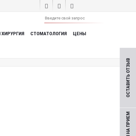
 ХИРУРГИЯ
СТОМАТОЛОГИЯ
ЦЕНЫ
ОСТАВИТЬ ОТЗЫВ