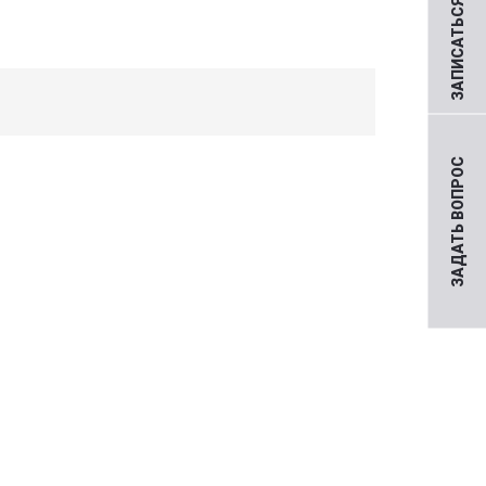
ЗАПИСАТЬСЯ НА ПРИЕМ
ЗАДАТЬ ВОПРОС