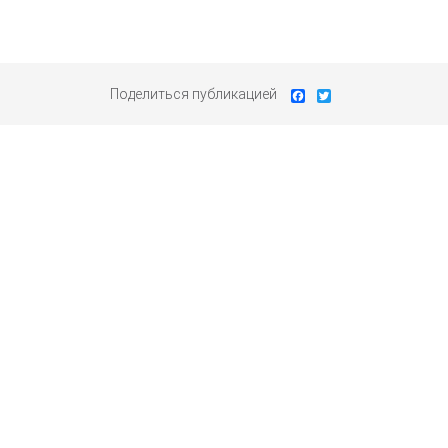
Поделиться публикацией
Facebook
Twitter