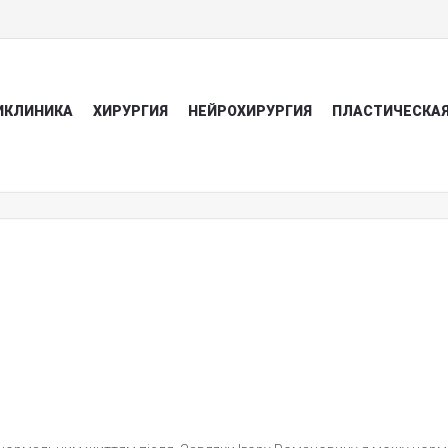
ИКЛИНИКА
ХИРУРГИЯ
НЕЙРОХИРУРГИЯ
ПЛАСТИЧЕСКАЯ