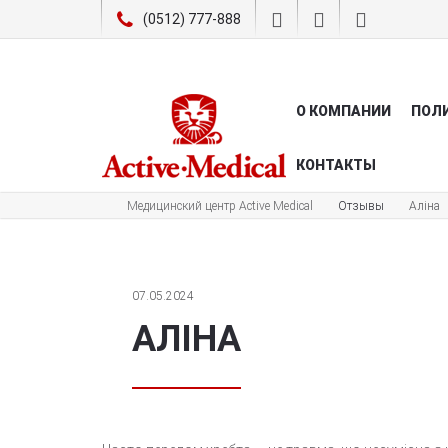
(0512) 777-888
О КОМПАНИИ
ПОЛ
КОНТАКТЫ
Медицинский центр Active Medical
Отзывы
Аліна
07.05.2024
АЛІНА