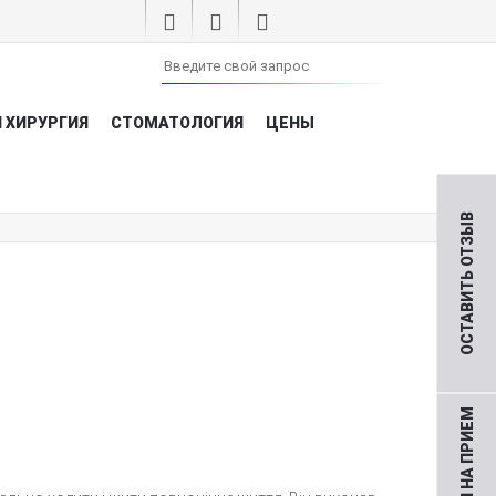
 ХИРУРГИЯ
СТОМАТОЛОГИЯ
ЦЕНЫ
ОСТАВИТЬ ОТЗЫВ