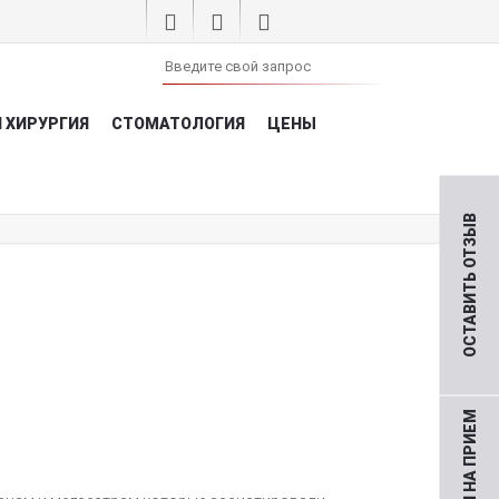
 ХИРУРГИЯ
СТОМАТОЛОГИЯ
ЦЕНЫ
ОСТАВИТЬ ОТЗЫВ