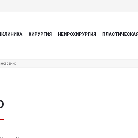
ИКЛИНИКА
ХИРУРГИЯ
НЕЙРОХИРУРГИЯ
ПЛАСТИЧЕСКАЯ
Лекаренко
О