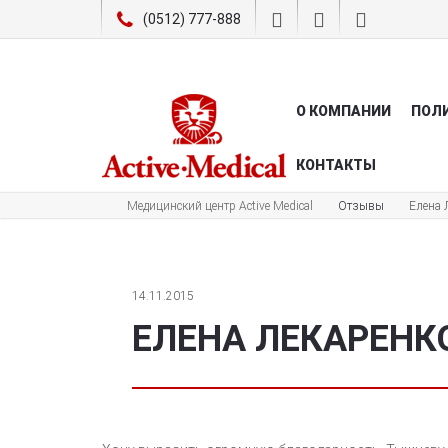
(0512) 777-888
О КОМПАНИИ
ПОЛ
КОНТАКТЫ
Медицинский центр Active Medical
Отзывы
Елена 
14.11.2015
ЕЛЕНА ЛЕКАРЕНК