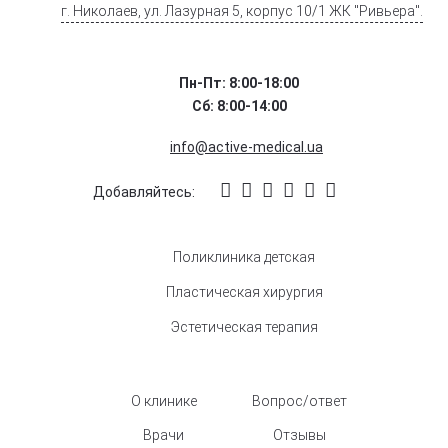
г. Николаев, ул. Лазурная 5, корпус 10/1 ЖК "Ривьера".
Пн-Пт: 8:00-18:00
Сб: 8:00-14:00
info@active-medical.ua
Добавляйтесь:
Поликлиника детская
Пластическая хирургия
Эстетическая терапия
О клинике
Вопрос/ответ
Врачи
Отзывы