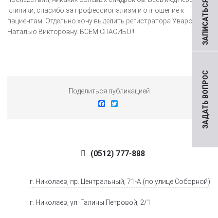
ЗАПИСАТЬСЯ НА ПРИЕМ
клиники, спасибо за профессионализм и отношение к
пациентам. Отдельно хочу выделить регистратора Уварову
Наталью Викторовну. ВСЕМ СПАСИБО!!!
ЗАДАТЬ ВОПРОС
Поделиться публикацией
Facebook
Twitter
(0512) 777-888
г. Николаев, пр. Центральный, 71-А (по улице Соборной)
г. Николаев, ул. Галины Петровой, 2/1