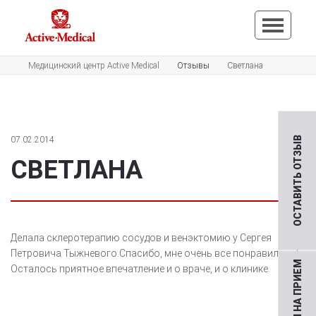
Медицинский центр Active Medical
Отзывы
Светлана
07.02.2014
ОСТАВИТЬ ОТЗЫВ
СВЕТЛАНА
Делала склеротерапию сосудов и венэктомию у Сергея
Петровича Тыжневого.Спасибо, мне очень все понравилось!
Осталось приятное впечатление и о враче, и о клинике.