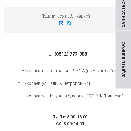
ЗАПИСАТЬСЯ НА ПРИЕМ
Поделиться публикацией
Facebook
Twitter
ЗАДАТЬ ВОПРОС
(0512) 777-888
г. Николаев, пр. Центральный, 71-А (по улице Соборной)
г. Николаев, ул. Галины Петровой, 2/1
г. Николаев, ул. Лазурная 5, корпус 10/1 ЖК "Ривьера".
Пн-Пт: 8:00-18:00
Сб: 8:00-14:00