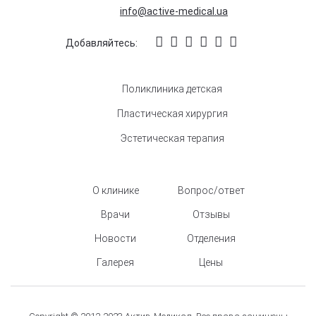
info@active-medical.ua
Добавляйтесь:
Поликлиника детская
Пластическая хирургия
Эстетическая терапия
О клинике
Вопрос/ответ
Врачи
Отзывы
Новости
Отделения
Галерея
Цены