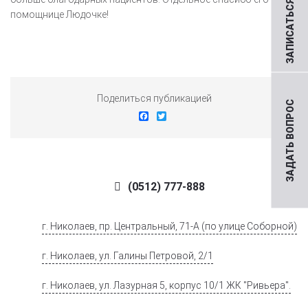
ЗАПИСАТЬСЯ НА ПРИЕМ
помощнице Людочке!
Поделиться публикацией
ЗАДАТЬ ВОПРОС
Facebook
Twitter
(0512) 777-888
г. Николаев, пр. Центральный, 71-А (по улице Соборной)
г. Николаев, ул. Галины Петровой, 2/1
г. Николаев, ул. Лазурная 5, корпус 10/1 ЖК "Ривьера".