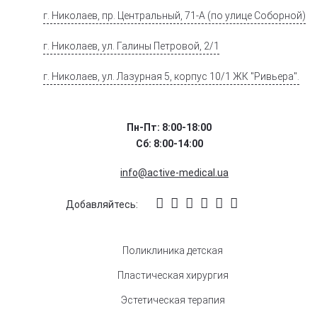
г. Николаев, пр. Центральный, 71-А (по улице Соборной)
г. Николаев, ул. Галины Петровой, 2/1
г. Николаев, ул. Лазурная 5, корпус 10/1 ЖК "Ривьера".
Пн-Пт: 8:00-18:00
Сб: 8:00-14:00
info@active-medical.ua
Добавляйтесь:
Поликлиника детская
Пластическая хирургия
Эстетическая терапия