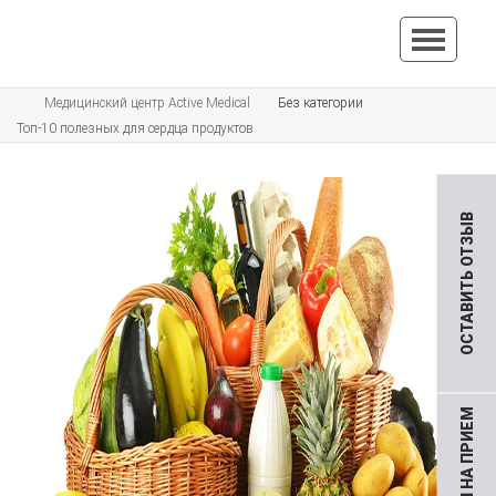
Медицинский центр Active Medical
Без категории
Топ-10 полезных для сердца продуктов
ОСТАВИТЬ ОТЗЫВ