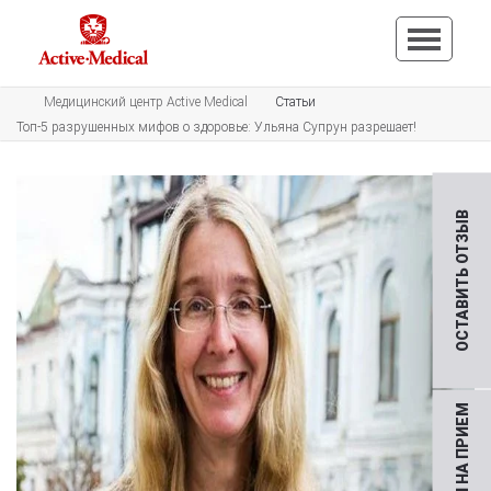
Медицинский центр Active Medical
Статьи
Топ-5 разрушенных мифов о здоровье: Ульяна Супрун разрешает!
ОСТАВИТЬ ОТЗЫВ