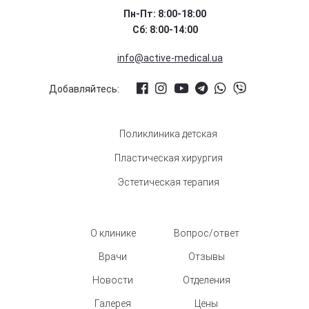
Пн-Пт: 8:00-18:00
Сб: 8:00-14:00
info@active-medical.ua
Добавляйтесь:
Поликлиника детская
Пластическая хирургия
Эстетическая терапия
О клинике
Вопрос/ответ
Врачи
Отзывы
Новости
Отделения
Галерея
Цены