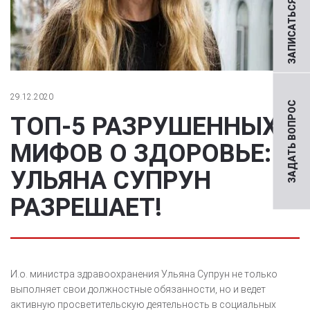
ЗАПИСАТЬСЯ НА ПРИЕМ
29.12.2020
ЗАДАТЬ ВОПРОС
ТОП-5 РАЗРУШЕННЫХ
МИФОВ О ЗДОРОВЬЕ:
УЛЬЯНА СУПРУН
РАЗРЕШАЕТ!
И.о. министра здравоохранения Ульяна Супрун не только
выполняет свои должностные обязанности, но и ведет
активную просветительскую деятельность в социальных