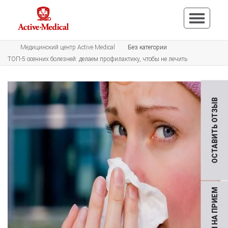
Медицинский центр Active Medical
Без категории
ТОП-5 осенних болезней: делаем профилактику, чтобы не лечить
ОСТАВИТЬ ОТЗЫВ