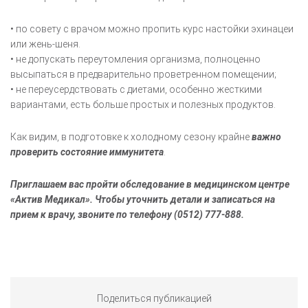
• по совету с врачом можно пропить курс настойки эхинацеи
или жень-шеня.
• не допускать переутомления организма, полноценно
высыпаться в предварительно проветренном помещении;
• не переусердствовать с диетами, особенно жесткими
вариантами, есть больше простых и полезных продуктов.
Как видим, в подготовке к холодному сезону крайне
важно
проверить состояние иммунитета
.
Приглашаем вас пройти обследование в медицинском центре
«Актив Медикал». Чтобы уточнить детали и записаться на
прием к врачу, звоните по телефону (0512) 777-888.
Поделиться публикацией