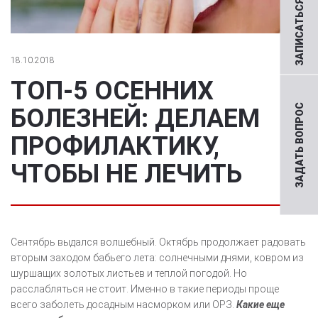
ЗАПИСАТЬСЯ НА ПРИЕМ
18.10.2018
ТОП-5 ОСЕННИХ
ЗАДАТЬ ВОПРОС
БОЛЕЗНЕЙ: ДЕЛАЕМ
ПРОФИЛАКТИКУ,
ЧТОБЫ НЕ ЛЕЧИТЬ
Сентябрь выдался волшебный. Октябрь продолжает радовать
вторым заходом бабьего лета: солнечными днями, ковром из
шуршащих золотых листьев и теплой погодой. Но
расслабляться не стоит. Именно в такие периоды проще
всего заболеть досадным насморком или ОРЗ.
Какие еще