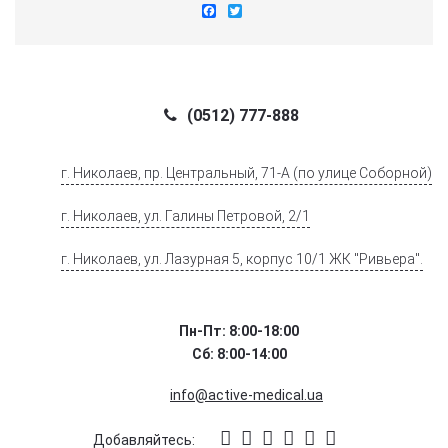
Facebook
Twitter
(0512) 777-888
г. Николаев, пр. Центральный, 71-А (по улице Соборной)
г. Николаев, ул. Галины Петровой, 2/1
г. Николаев, ул. Лазурная 5, корпус 10/1 ЖК "Ривьера".
Пн-Пт: 8:00-18:00
Сб: 8:00-14:00
info@active-medical.ua
Добавляйтесь: