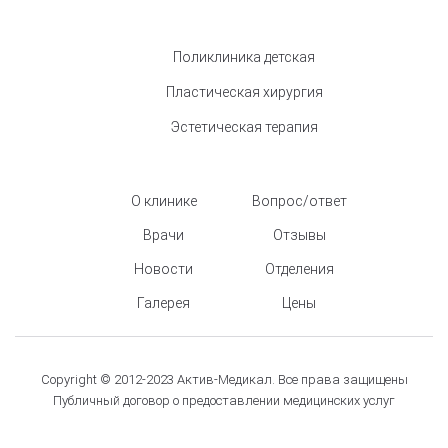
Поликлиника детская
Пластическая хирургия
Эстетическая терапия
О клинике
Вопрос/ответ
Врачи
Отзывы
Новости
Отделения
Галерея
Цены
Copyright © 2012-2023 Актив-Медикал. Все права защищены
Публичный договор о предоставлении медицинских услуг