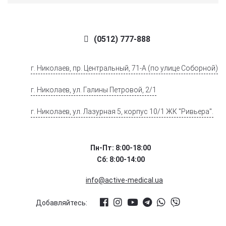
(0512) 777-888
г. Николаев, пр. Центральный, 71-А (по улице Соборной)
г. Николаев, ул. Галины Петровой, 2/1
г. Николаев, ул. Лазурная 5, корпус 10/1 ЖК "Ривьера".
Пн-Пт: 8:00-18:00
Сб: 8:00-14:00
info@active-medical.ua
Добавляйтесь: