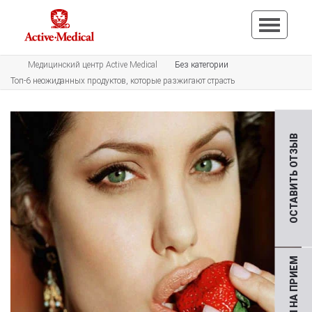
Медицинский центр Active Medical
Без категории
Топ-6 неожиданных продуктов, которые разжигают страсть
ОСТАВИТЬ ОТЗЫВ