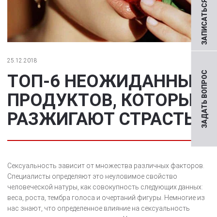
ЗАПИСАТЬСЯ НА ПРИЕМ
25.12.2018
ЗАДАТЬ ВОПРОС
ТОП-6 НЕОЖИДАННЫХ
ПРОДУКТОВ, КОТОРЫЕ
РАЗЖИГАЮТ СТРАСТЬ
Сексуальность зависит от множества различных факторов.
Специалисты определяют это неуловимое свойство
человеческой натуры, как совокупность следующих данных:
веса, роста, тембра голоса и очертаний фигуры. Немногие из
нас знают, что определенное влияние на сексуальность