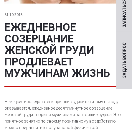
ЗАПИСАТЬСЯ НА ПРИЕМ
31.10.2018
ЕЖЕДНЕВНОЕ
СОЗЕРЦАНИЕ
ЗАДАТЬ ВОПРОС
ЖЕНСКОЙ ГРУДИ
ПРОДЛЕВАЕТ
МУЖЧИНАМ ЖИЗНЬ
Немецкие исследователи пришли к удивительному выводу:
оказывается, ежедневное десятиминутное созерцание
женской груди творит с мужчинами настоящие чудеса! Это
приятное занятие по своему позитивному воздействию
можно приравнять к получасовой физической