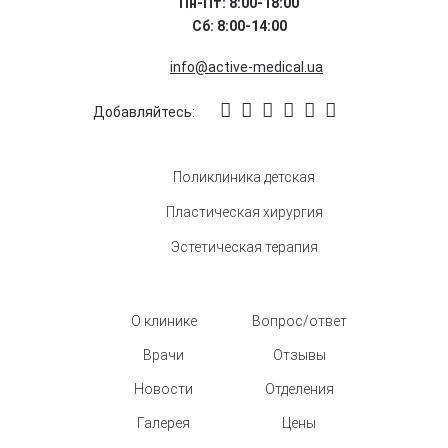
Пн-Пт: 8:00-18:00
Сб: 8:00-14:00
info@active-medical.ua
Добавляйтесь:
Поликлиника детская
Пластическая хирургия
Эстетическая терапия
О клинике
Вопрос/ответ
Врачи
Отзывы
Новости
Отделения
Галерея
Цены