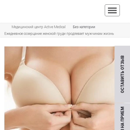
Медицинский центр Active Medical
Без категории
Ежедневное созерцание женской груди продлевает мужчинам жизнь
ОСТАВИТЬ ОТЗЫВ