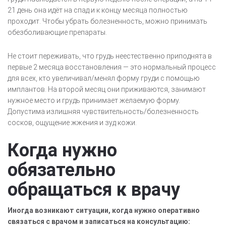
21 день она идёт на спад и к концу месяца полностью
проходит. Чтобы убрать болезненность, можно принимать
обезболивающие препараты.
Не стоит переживать, что грудь неестественно приподнята в
первые 2 месяца восстановления — это нормальный процесс
для всех, кто увеличивал/менял форму груди с помощью
имплантов. На второй месяц они приживаются, занимают
нужное место и грудь принимает желаемую форму.
Допустима излишняя чувствительность/болезненность
сосков, ощущение жжения и зуд кожи.
Когда нужно
обязательно
обращаться к врачу
Иногда возникают ситуации, когда нужно оперативно
связаться с врачом и записаться на консультацию: