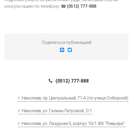
консультацию по телефону: ☎
(0512) 777-888
.
Поделиться публикацией
Facebook
Twitter
(0512) 777-888
г. Николаев, пр. Центральный, 71-А (по улице Соборной)
г. Николаев, ул. Галины Петровой, 2/1
г. Николаев, ул. Лазурная 5, корпус 10/1 ЖК "Ривьера".