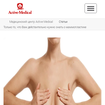
Медицинский центр Active Medical
Статьи
Только то, что Вам действительно нужно знать о маммопластике