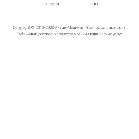
Галерея
Цены
Copyright © 2012-2023 Актив-Медикал. Все права защищены
Публичный договор о предоставлении медицинских услуг