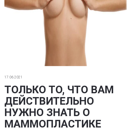
17.06.2021
ТОЛЬКО ТО, ЧТО ВАМ
ДЕЙСТВИТЕЛЬНО
НУЖНО ЗНАТЬ О
МАММОПЛАСТИКЕ