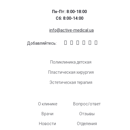
Пн-Пт: 8:00-18:00
Сб: 8:00-14:00
info@active-medical.ua
Добавляйтесь:
Поликлиника детская
Пластическая хирургия
Эстетическая терапия
О клинике
Вопрос/ответ
Врачи
Отзывы
Новости
Отделения