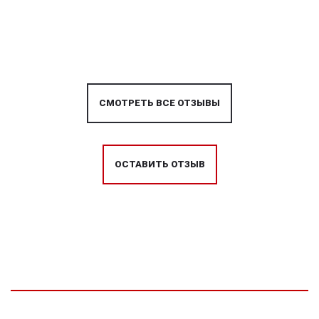
СМОТРЕТЬ ВСЕ ОТЗЫВЫ
ОСТАВИТЬ ОТЗЫВ