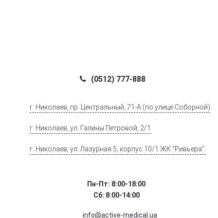
(0512) 777-888
г. Николаев, пр. Центральный, 71-А (по улице Соборной)
г. Николаев, ул. Галины Петровой, 2/1
г. Николаев, ул. Лазурная 5, корпус 10/1 ЖК "Ривьера".
Пн-Пт: 8:00-18:00
Сб: 8:00-14:00
info@active-medical.ua