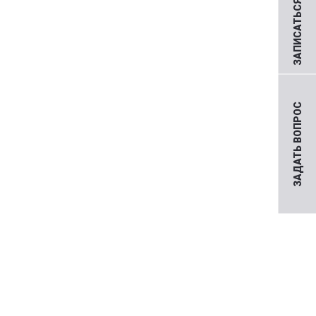
ЗАПИСАТЬСЯ НА ПРИЕМ
ЗАДАТЬ ВОПРОС