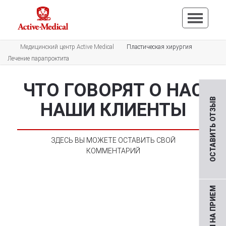
Медицинский центр Active Medical
Пластическая хирургия
Лечение парапроктита
ЧТО ГОВОРЯТ О НАС
ОСТАВИТЬ ОТЗЫВ
НАШИ КЛИЕНТЫ
ЗДЕСЬ ВЫ МОЖЕТЕ ОСТАВИТЬ СВОЙ
КОММЕНТАРИЙ