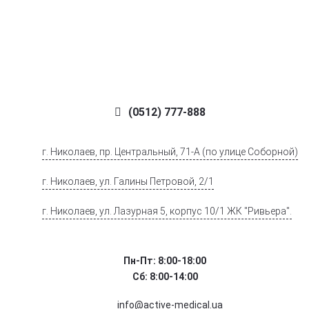
(0512) 777-888
г. Николаев, пр. Центральный, 71-А (по улице Соборной)
г. Николаев, ул. Галины Петровой, 2/1
г. Николаев, ул. Лазурная 5, корпус 10/1 ЖК "Ривьера".
Пн-Пт: 8:00-18:00
Сб: 8:00-14:00
info@active-medical.ua