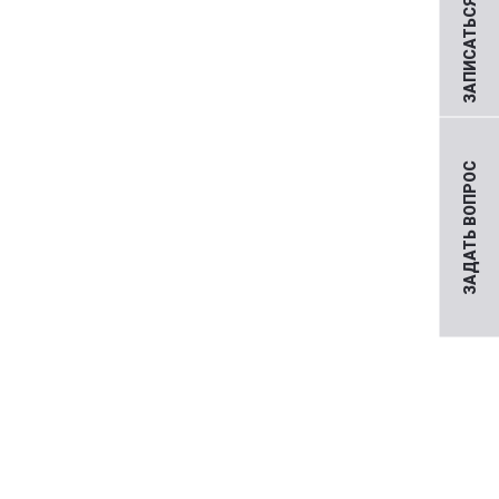
ЗАПИСАТЬСЯ НА ПРИЕМ
ЗАДАТЬ ВОПРОС