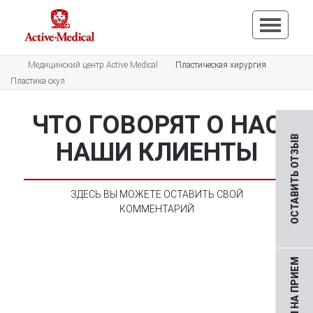
Медицинский центр Active Medical
Пластическая хирургия
Пластика скул
ЧТО ГОВОРЯТ О НАС
ОСТАВИТЬ ОТЗЫВ
НАШИ КЛИЕНТЫ
ЗДЕСЬ ВЫ МОЖЕТЕ ОСТАВИТЬ СВОЙ
КОММЕНТАРИЙ