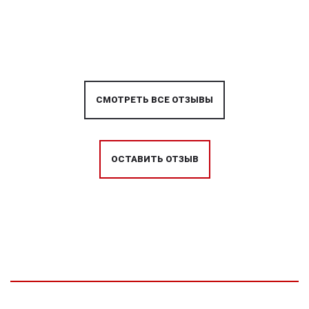
СМОТРЕТЬ ВСЕ ОТЗЫВЫ
ОСТАВИТЬ ОТЗЫВ